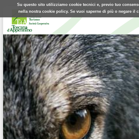
Su questo sito utilizziamo cookie tecnici e, previo tuo consenso,
nella nostra cookie policy. Se vuoi saperne di più o negare il 