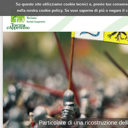
Su questo sito utilizziamo cookie tecnici e, previo tuo consenso,
nella nostra cookie policy. Se vuoi saperne di più o negare il 
Particolare di una ricostruzione dell